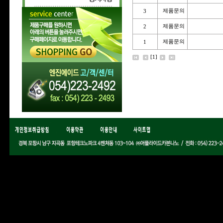
제품문의
3
제품문의
2
제품문의
1
[1]